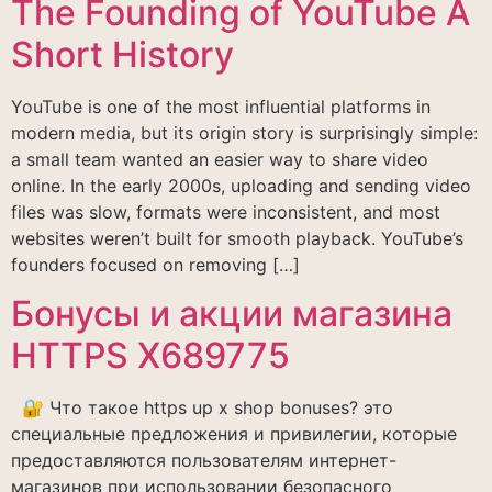
The Founding of YouTube A
Short History
YouTube is one of the most influential platforms in
modern media, but its origin story is surprisingly simple:
a small team wanted an easier way to share video
online. In the early 2000s, uploading and sending video
files was slow, formats were inconsistent, and most
websites weren’t built for smooth playback. YouTube’s
founders focused on removing […]
Бонусы и акции магазина
HTTPS X689775
🔐 Что такое https up x shop bonuses? это
специальные предложения и привилегии, которые
предоставляются пользователям интернет-
магазинов при использовании безопасного