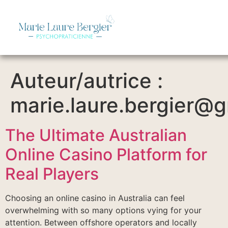
Auteur/autrice :
marie.laure.bergier@
The Ultimate Australian
Online Casino Platform for
Real Players
Choosing an online casino in Australia can feel
overwhelming with so many options vying for your
attention. Between offshore operators and locally