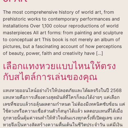
The most comprehensive history of world art, from
prehistoric works to contemporary performances and
installations Over 1,100 colour reproductions of world
masterpieces All art forms: from painting and sculpture
to conceptual art This book is not merely an album of
pictures, but a fascinating account of how perceptions
of beauty, power, faith and creativity have […]
เลือกแทงหวยแบบไหนให้ตรง
กับสไตล์การเล่นของคุณ
แทงหวยออนไลน์อย่างไรให้ปลอดภัยและได้ผลจริงในปี 2568
แทงหวยคือการเสี่ยงดวงสุดมันส์ที่ใครก็ลองได้ง่ายๆ แค่เลือก
เลขที่ชอบแล้วรอลุ้นผลตามกำหนด ไม่ต้องมีเทคนิคซับซ้อน แค่
ใช้ดวงหรือความเชื่อส่วนตัวก็สนุกได้แล้ว ผลตอบแทนที่ได้เมื่อ
ถูกหวยนั้นคุ้มค่าจนทำให้หัวใจเต้นแรงทุกครั้งที่เปิดดูเลข แทง
หวยจึงเป็นทางลัดสร้างความตื่นเต้นในชีวิตประจำวัน แค่มีเงิน