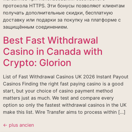
протокола HTTPS. Эти бонусы позволяют клиентам
получать дополнительные скидки, бесплатную
доставку или подарки за покупку на платформе с
защищённым соединением.
Best Fast Withdrawal
Casino in Canada with
Crypto: Glorion
List of Fast Withdrawal Casinos UK 2026 Instant Payout
Casinos Finding the right fast paying casino is a good
start, but your choice of casino payment method
matters just as much. We test and compare every
option so only the fastest withdrawal casinos in the UK
make this list. Wire Transfer aims to process within […]
←
plus ancien