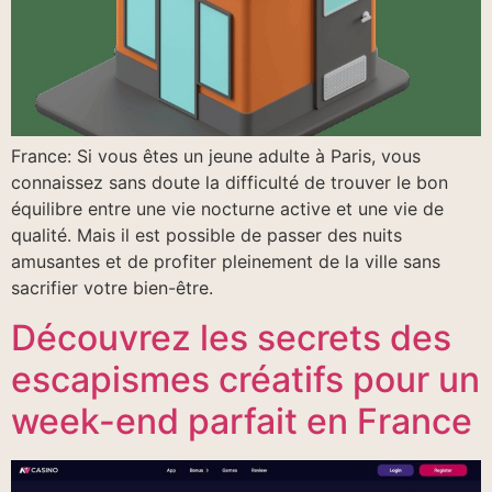
France: Si vous êtes un jeune adulte à Paris, vous
connaissez sans doute la difficulté de trouver le bon
équilibre entre une vie nocturne active et une vie de
qualité. Mais il est possible de passer des nuits
amusantes et de profiter pleinement de la ville sans
sacrifier votre bien-être.
Découvrez les secrets des
escapismes créatifs pour un
week-end parfait en France