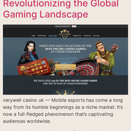
Revolutionizing the Global
Gaming Landscape
verywell casino uk — Mobile esports has come a long
way from its humble beginnings as a niche market. It’s
now a full-fledged phenomenon that’s captivating
audiences worldwide.